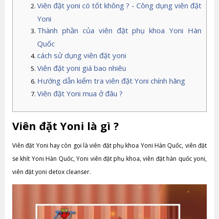
Viên đặt yoni có tốt không ? - Công dụng viên đặt
Yoni
Thành phần của viên đặt phụ khoa Yoni Hàn
Quốc
cách sử dụng viên đặt yoni
Viên đặt yoni giá bao nhiêu
Hướng dẫn kiểm tra viên đặt Yoni chính hãng
Viên đặt Yoni mua ở đâu ?
Viên đặt Yoni là gì ?
Viên đặt Yoni hay còn gọi là viên đặt phụ khoa Yoni Hàn Quốc, viên đặt
se khít Yoni Hàn Quốc, Yoni viên đặt phụ khoa, viên đặt hàn quốc yoni,
viên đặt yoni detox cleanser.