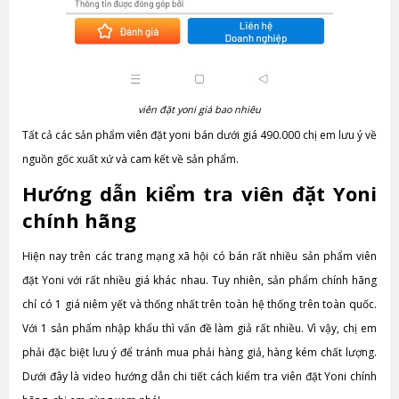
viên đặt yoni giá bao nhiêu
Tất cả các sản phẩm viên đặt yoni bán dưới giá 490.000 chị em lưu ý về
nguồn gốc xuất xứ và cam kết về sản phẩm.
Hướng dẫn kiểm tra viên đặt Yoni
chính hãng
Hiện nay trên các trang mạng xã hội có bán rất nhiều sản phẩm viên
đặt Yoni với rất nhiều giá khác nhau. Tuy nhiên, sản phẩm chính hãng
chỉ có 1 giá niêm yết và thống nhất trên toàn hệ thống trên toàn quốc.
Với 1 sản phẩm nhập khẩu thì vấn đề làm giả rất nhiều. Vì vậy, chị em
phải đặc biệt lưu ý để tránh mua phải hàng giả, hàng kém chất lượng.
Dưới đây là video hướng dẫn chi tiết cách kiểm tra viên đặt Yoni chính