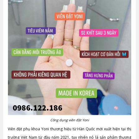
Công dụng viên đặt Yoni
Viên đặt phụ khoa Yoni thương hiệu từ Hàn Quốc mới xuất hiện tại thị
trường Việt Nam từ đầu năm 2021, tuy nhiên nó là sản phẩm thương