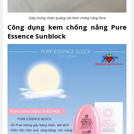
Giấy chứng nhận quảng cáo Kem chống nắng Pure
Công dụng kem chống nắng Pure
Essence Sunblock