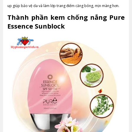
up giúp bảo vệ da và làm lớp trang điểm căng bóng, mịn màng hơn.
Thành phần kem chống nắng Pure
Essence Sunblock