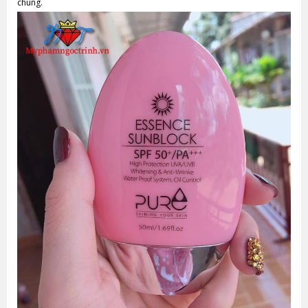
chúng.