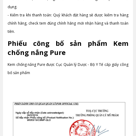
dụng.
-
Kiểm tra khi thanh toán: Quý khách đặt hàng sẽ được kiểm tra hàng
chính hãng, check tem đúng chính hãng mới nhận hàng và thanh toán
tiền.
Phiếu công bố sản phẩm Kem
chống nắng Pure
Kem chống nắng Pure được Cục Quản lý Dược - Bộ Y Tế cấp giấy công
bố sản phẩm