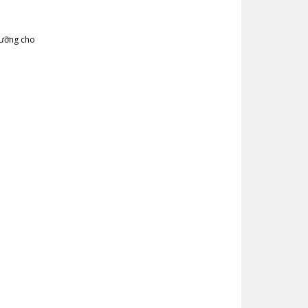
dưỡng cho