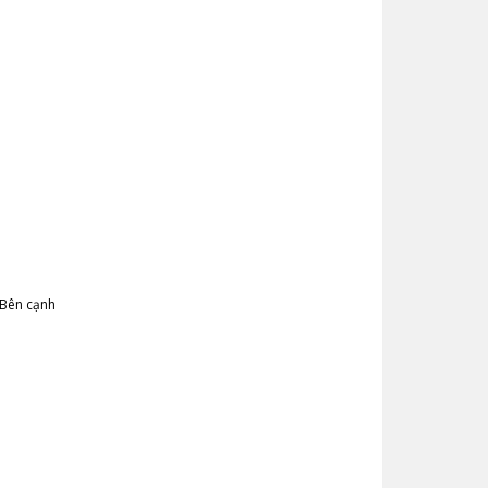
 Bên cạnh