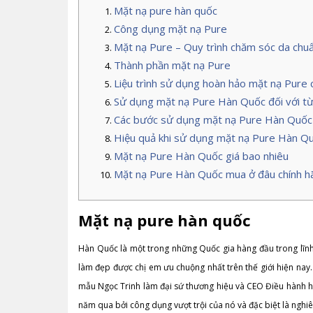
Mặt nạ pure hàn quốc
Công dụng mặt nạ Pure
Mặt nạ Pure – Quy trình chăm sóc da chu
Thành phần mặt nạ Pure
Liệu trình sử dụng hoàn hảo mặt nạ Pure 
Sử dụng mặt nạ Pure Hàn Quốc đối với từ
Các bước sử dụng mặt nạ Pure Hàn Quốc
Hiệu quả khi sử dụng mặt nạ Pure Hàn Quố
Mặt nạ Pure Hàn Quốc giá bao nhiêu
Mặt nạ Pure Hàn Quốc mua ở đâu chính h
Mặt nạ pure hàn quốc
Hàn Quốc là một trong những Quốc gia hàng đầu trong lĩn
làm đẹp được chị em ưu chuộng nhất trên thế giới hiện na
mẫu Ngọc Trinh làm đại sứ thương hiệu và CEO Điều hành hệ
năm qua bởi công dụng vượt trội của nó và đặc biệt là nghi