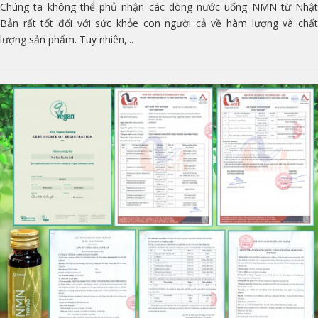
Chúng ta không thể phủ nhận các dòng nước uống NMN từ Nhật
Bản rất tốt đối với sức khỏe con người cả về hàm lượng và chất
lượng sản phẩm. Tuy nhiên,...