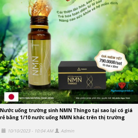
Nước uống trường sinh NMN Thingo tại sao lại có giá
rẻ bằng 1/10 nước uống NMN khác trên thị trường
10/10/2023 - 10:04 AM
Admin